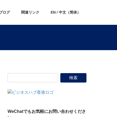
ブログ
関連リンク
EN / 中文（简体）
WeChatでもお気軽にお問い合わせくださ