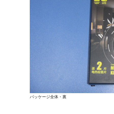
パッケージ全体・裏