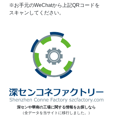
※お手元のWeChatから上記QRコードを
スキャンしてください。
深センや華南の工場に関する情報をお探しなら
（全データを当サイトに移行しました。）