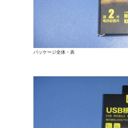
パッケージ全体・表