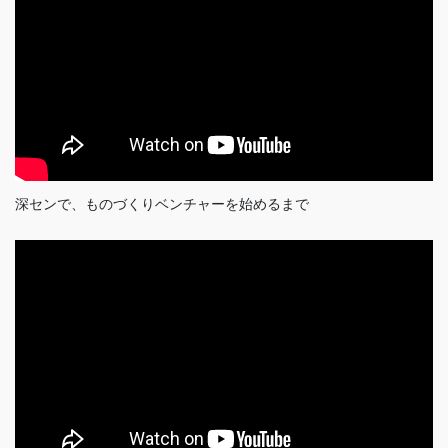
深センで、ものづくりベンチャーを始めるまで