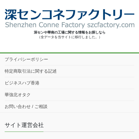
深センや華南の工場に関する情報をお探しなら
（全データを当サイトに移行しました。）
プライバシーポリシー
特定商取引法に関する記述
ビジネスハブ香港
華強北オタク
お問い合わせ / ご相談
サイト運営会社