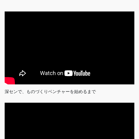
深センで、ものづくりベンチャーを始めるまで