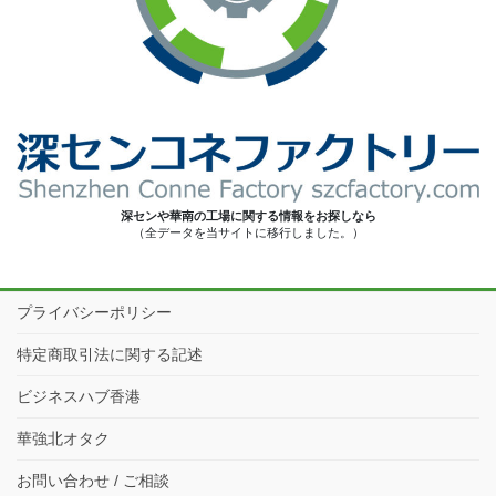
深センや華南の工場に関する情報をお探しなら
（全データを当サイトに移行しました。）
プライバシーポリシー
特定商取引法に関する記述
ビジネスハブ香港
華強北オタク
お問い合わせ / ご相談