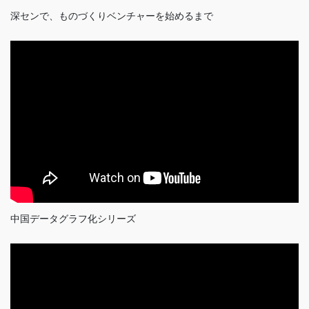
深センで、ものづくりベンチャーを始めるまで
中国データグラフ化シリーズ