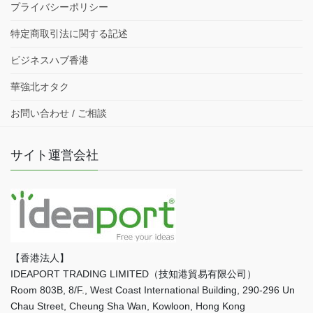
プライバシーポリシー
特定商取引法に関する記述
ビジネスハブ香港
華強北オタク
お問い合わせ / ご相談
サイト運営会社
【香港法人】
IDEAPORT TRADING LIMITED（技知港貿易有限公司）
Room 803B, 8/F., West Coast International Building, 290-296 Un
Chau Street, Cheung Sha Wan, Kowloon, Hong Kong