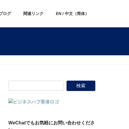
ブログ
関連リンク
EN / 中文（简体）
WeChatでもお気軽にお問い合わせくださ