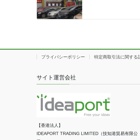
プライバシーポリシー
特定商取引法に関する
サイト運営会社
【香港法人】
IDEAPORT TRADING LIMITED（技知港貿易有限公