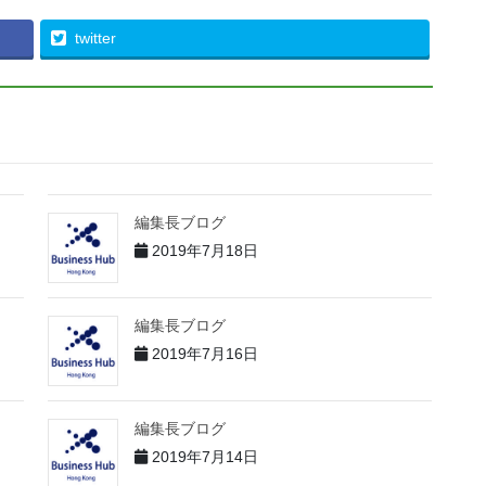
twitter
編集長ブログ
2019年7月18日
編集長ブログ
2019年7月16日
編集長ブログ
2019年7月14日