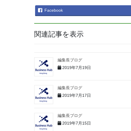
Facebook
関連記事を表示
編集長ブログ
2019年7月19日
編集長ブログ
2019年7月17日
編集長ブログ
2019年7月15日