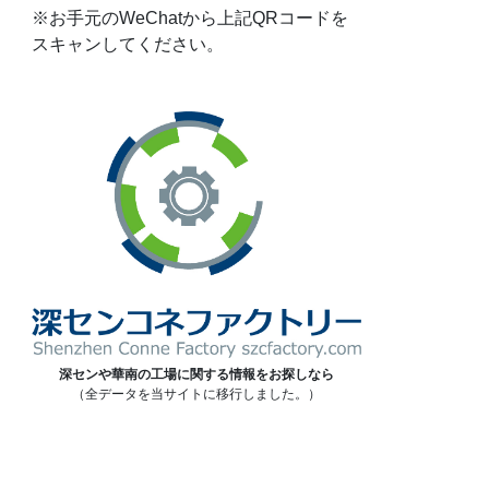
※お手元のWeChatから上記QRコードを
スキャンしてください。
深センや華南の工場に関する情報をお探しなら
（全データを当サイトに移行しました。）