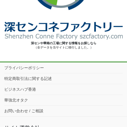
深センや華南の工場に関する情報をお探しなら
（全データを当サイトに移行しました。）
プライバシーポリシー
特定商取引法に関する記述
ビジネスハブ香港
華強北オタク
お問い合わせ / ご相談