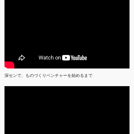
深センで、ものづくりベンチャーを始めるまで