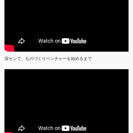
深センで、ものづくりベンチャーを始めるまで