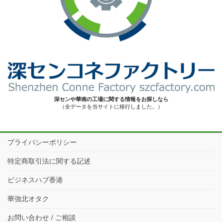
深センや華南の工場に関する情報をお探しなら
（全データを当サイトに移行しました。）
プライバシーポリシー
特定商取引法に関する記述
ビジネスハブ香港
華強北オタク
お問い合わせ / ご相談