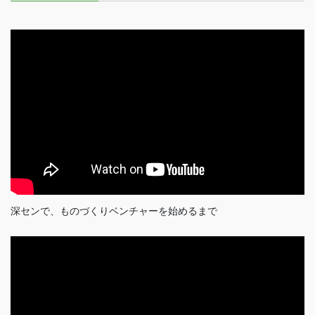
深センで、ものづくりベンチャーを始めるまで