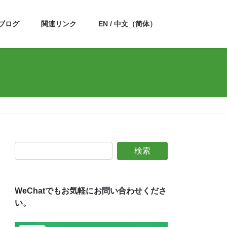
ブログ
関連リンク
EN / 中文（简体）
WeChatでもお気軽にお問い合わせくださ
い。