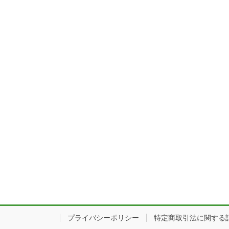
プライバシーポリシー
特定商取引法に関する