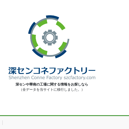
深センや華南の工場に関する情報をお探しなら
（全データを当サイトに移行しました。）