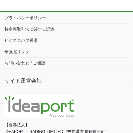
プライバシーポリシー
特定商取引法に関する記述
ビジネスハブ香港
華強北オタク
お問い合わせ / ご相談
サイト運営会社
【香港法人】
IDEAPORT TRADING LIMITED（技知港貿易有限公司）