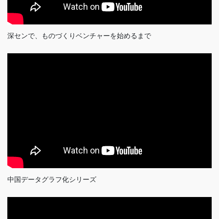
深センで、ものづくりベンチャーを始めるまで
中国データグラフ化シリーズ