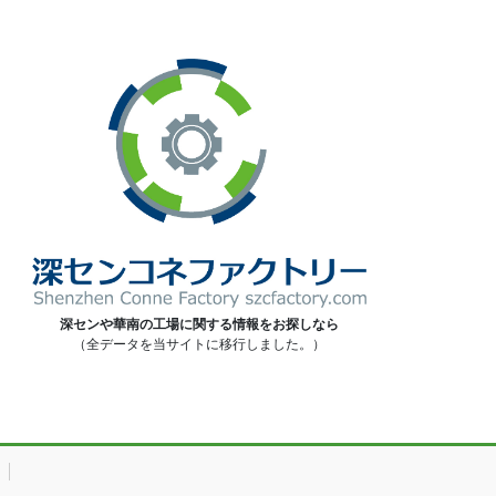
深センや華南の工場に関する情報をお探しなら
（全データを当サイトに移行しました。）