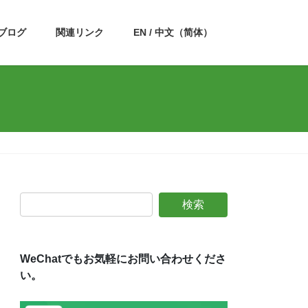
ブログ
関連リンク
EN / 中文（简体）
WeChatでもお気軽にお問い合わせくださ
い。