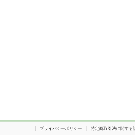
プライバシーポリシー
特定商取引法に関する