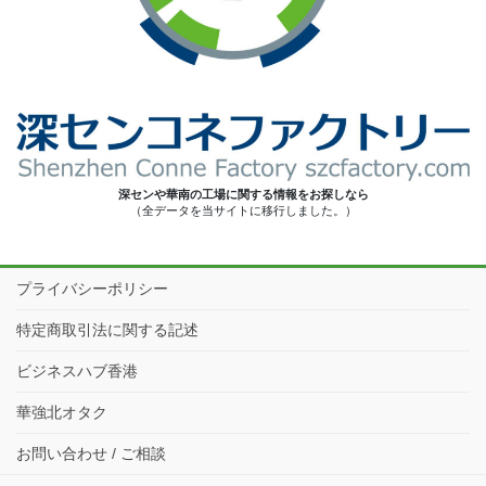
深センや華南の工場に関する情報をお探しなら
（全データを当サイトに移行しました。）
プライバシーポリシー
特定商取引法に関する記述
ビジネスハブ香港
華強北オタク
お問い合わせ / ご相談