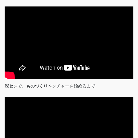
深センで、ものづくりベンチャーを始めるまで