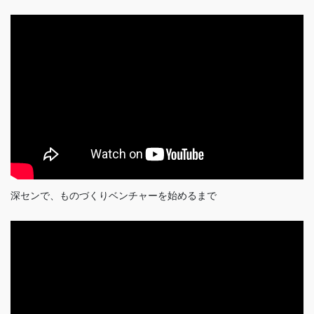
深センで、ものづくりベンチャーを始めるまで