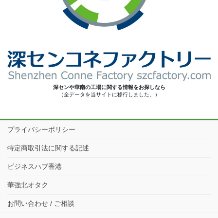
深センや華南の工場に関する情報をお探しなら
（全データを当サイトに移行しました。）
プライバシーポリシー
特定商取引法に関する記述
ビジネスハブ香港
華強北オタク
お問い合わせ / ご相談