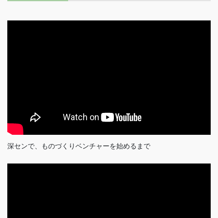
深センで、ものづくりベンチャーを始めるまで