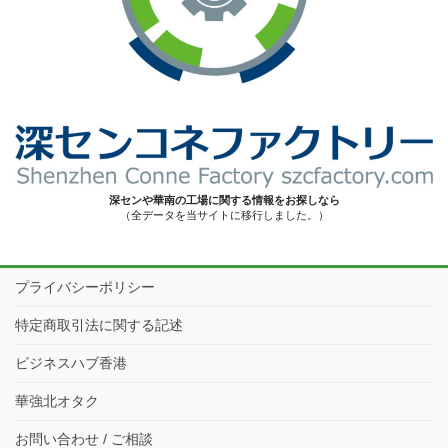
深センや華南の工場に関する情報をお探しなら
（全データを当サイトに移行しました。）
プライバシーポリシー
特定商取引法に関する記述
ビジネスハブ香港
華強北オタク
お問い合わせ / ご相談