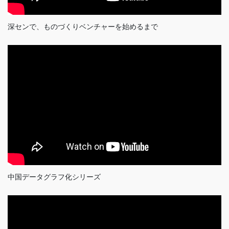
深センで、ものづくりベンチャーを始めるまで
中国データグラフ化シリーズ