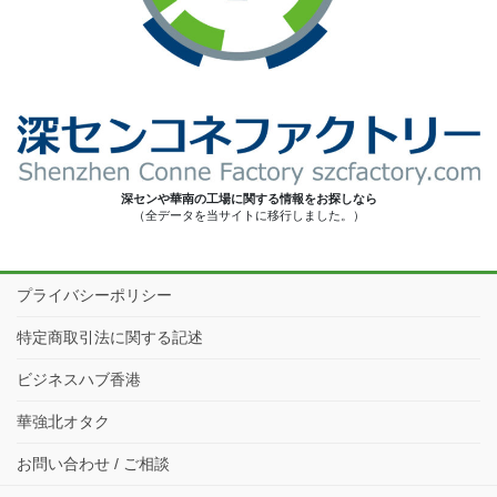
深センや華南の工場に関する情報をお探しなら
（全データを当サイトに移行しました。）
プライバシーポリシー
特定商取引法に関する記述
ビジネスハブ香港
華強北オタク
お問い合わせ / ご相談