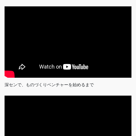
深センで、ものづくりベンチャーを始めるまで