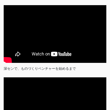
深センで、ものづくりベンチャーを始めるまで