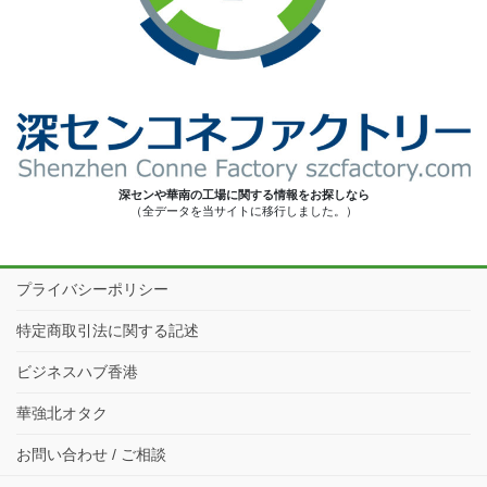
深センや華南の工場に関する情報をお探しなら
（全データを当サイトに移行しました。）
プライバシーポリシー
特定商取引法に関する記述
ビジネスハブ香港
華強北オタク
お問い合わせ / ご相談