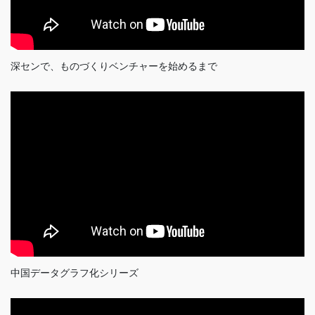
深センで、ものづくりベンチャーを始めるまで
中国データグラフ化シリーズ