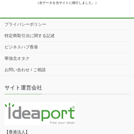
（全データを当サイトに移行しました。）
プライバシーポリシー
特定商取引法に関する記述
ビジネスハブ香港
華強北オタク
お問い合わせ / ご相談
サイト運営会社
【香港法人】