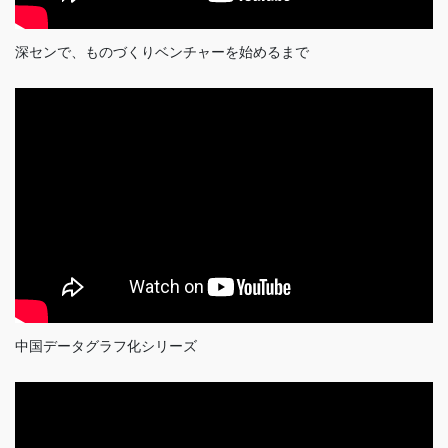
深センで、ものづくりベンチャーを始めるまで
中国データグラフ化シリーズ