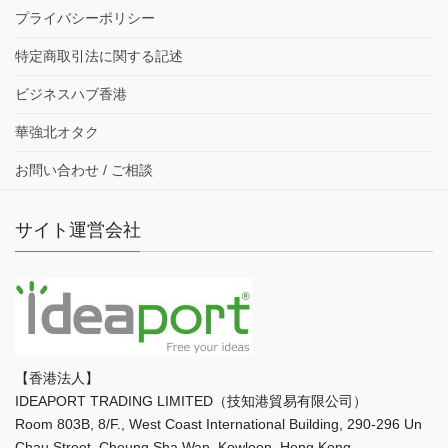
プライバシーポリシー
特定商取引法に関する記述
ビジネスハブ香港
華強北オタク
お問い合わせ / ご相談
サイト運営会社
【香港法人】
IDEAPORT TRADING LIMITED（技知港貿易有限公司）
Room 803B, 8/F., West Coast International Building, 290-296 Un
Chau Street, Cheung Sha Wan, Kowloon, Hong Kong