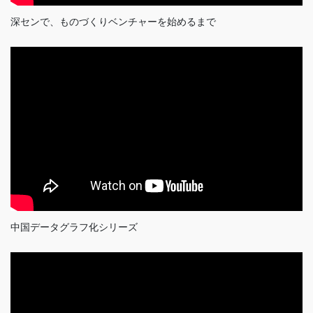
深センで、ものづくりベンチャーを始めるまで
中国データグラフ化シリーズ