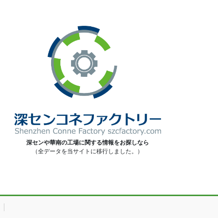
深センや華南の工場に関する情報をお探しなら
（全データを当サイトに移行しました。）