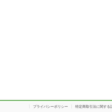
プライバシーポリシー
特定商取引法に関する