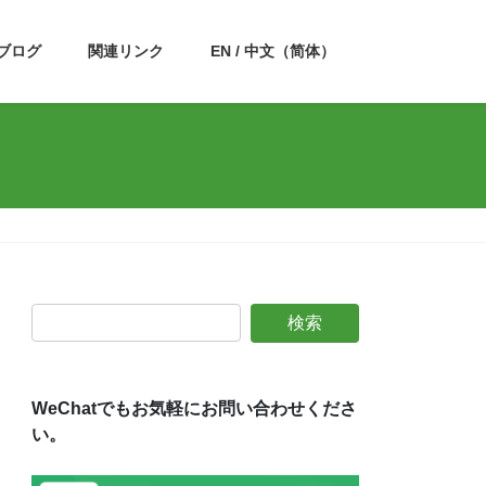
ブログ
関連リンク
EN / 中文（简体）
WeChatでもお気軽にお問い合わせくださ
い。