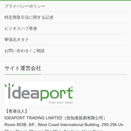
プライバシーポリシー
特定商取引法に関する記述
ビジネスハブ香港
華強北オタク
お問い合わせ / ご相談
サイト運営会社
【香港法人】
IDEAPORT TRADING LIMITED（技知港貿易有限公司）
Room 803B, 8/F., West Coast International Building, 290-296 Un