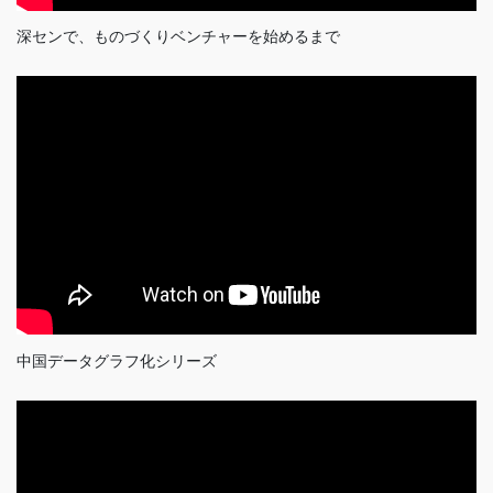
深センで、ものづくりベンチャーを始めるまで
中国データグラフ化シリーズ