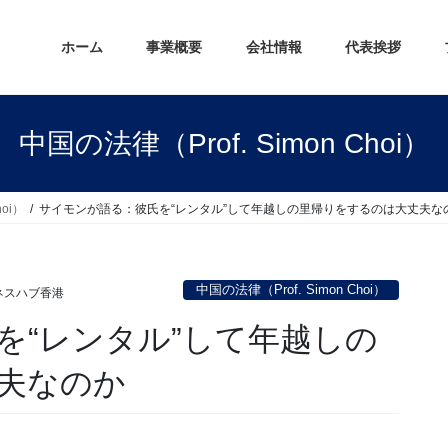
ホーム
事業概要
会社情報
代表挨拶
中国の法律（Prof. Simon Choi）
hoi）
サイモンが語る：彼氏を“レンタル”して年越しの里帰りをするのは大丈夫な
中国の法律（Prof. Simon Choi）
ネスハブ香港
を“レンタル”して年越しの
夫なのか