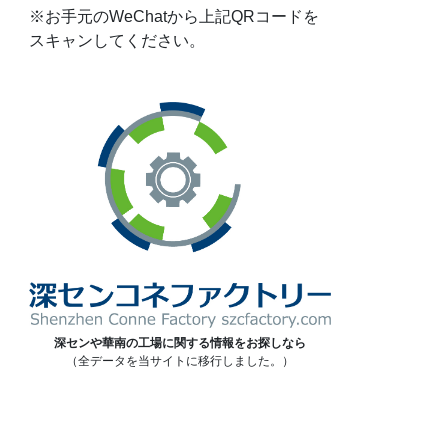
※お手元のWeChatから上記QRコードを
スキャンしてください。
深センや華南の工場に関する情報をお探しなら
（全データを当サイトに移行しました。）