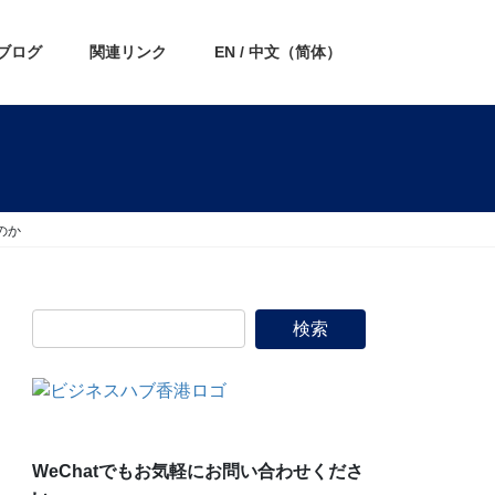
ブログ
関連リンク
EN / 中文（简体）
のか
WeChatでもお気軽にお問い合わせくださ