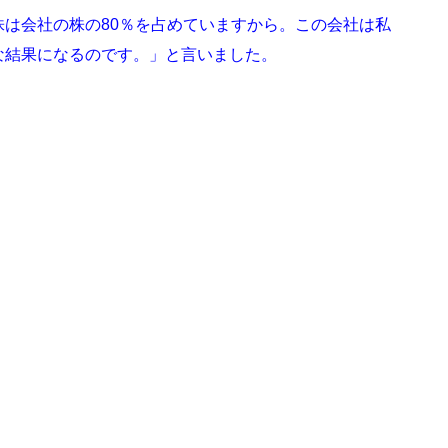
は会社の株の80％を占めていますから。この会社は私
な結果になるのです。」と言いました。