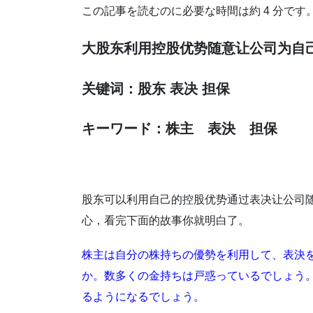
この記事を読むのに必要な時間は約 4 分です
大股东利用控股优势随意让公司为自
关键词：股东 表决 担保
キーワード：株主 表決 担保
股东可以利用自己的控股优势通过表决让公司
心，看完下面的故事你就明白了。
株主は自分の株持ちの優勢を利用して、表決
か。数多くの金持ちは戸惑っているでしょう
るようになるでしょう。