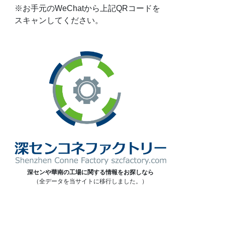
※お手元のWeChatから上記QRコードを
スキャンしてください。
深センや華南の工場に関する情報をお探しなら
（全データを当サイトに移行しました。）