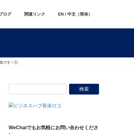
ブログ
関連リンク
EN / 中文（简体）
気です！①
WeChatでもお気軽にお問い合わせくださ