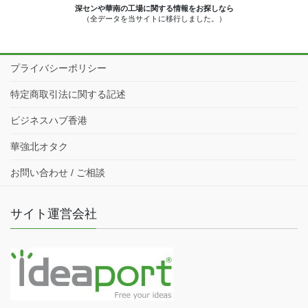
深センや華南の工場に関する情報をお探しなら
（全データを当サイトに移行しました。）
プライバシーポリシー
特定商取引法に関する記述
ビジネスハブ香港
華強北オタク
お問い合わせ / ご相談
サイト運営会社