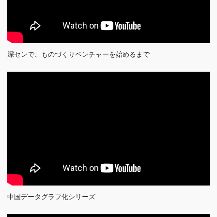
深センで、ものづくりベンチャーを始めるまで
中国データグラフ化シリーズ