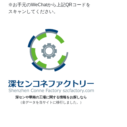
※お手元のWeChatから上記QRコードを
スキャンしてください。
深センや華南の工場に関する情報をお探しなら
（全データを当サイトに移行しました。）