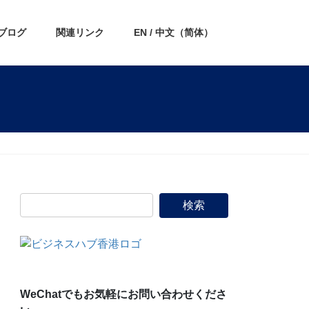
ブログ
関連リンク
EN / 中文（简体）
WeChatでもお気軽にお問い合わせくださ