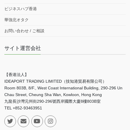
ビジネスハブ香港
華強北オタク
お問い合わせ / ご相談
サイト運営会社
【香港法人】
IDEAPORT TRADING LIMITED（技知港貿易有限公司）
Room 803B, 8/F., West Coast International Building, 290-296 Un
Chau Street, Cheung Sha Wan, Kowloon, Hong Kong
九龍長沙灣元州街290-296號西岸國際大廈8樓803B室
TEL +852-93463951