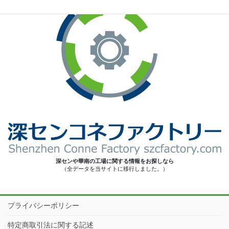
深センや華南の工場に関する情報をお探しなら
（全データを当サイトに移行しました。）
プライバシーポリシー
特定商取引法に関する記述