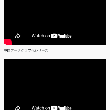
中国データグラフ化シリーズ