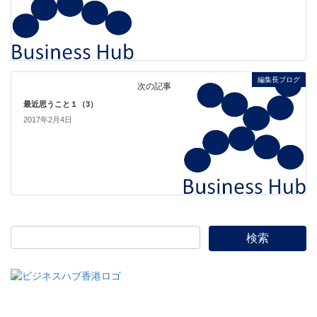
編集長ブログ
次の記事
最近思うこと１（3）
2017年2月4日