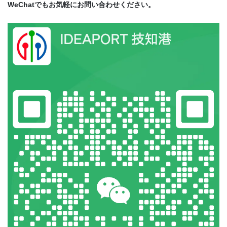
WeChatでもお気軽にお問い合わせください。