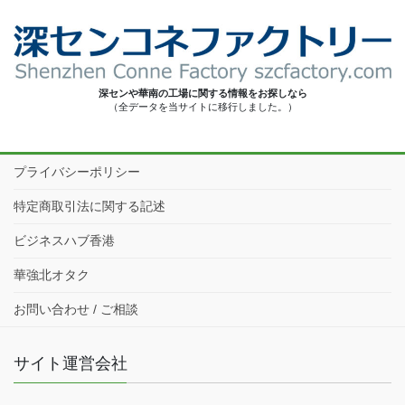
深センや華南の工場に関する情報をお探しなら
（全データを当サイトに移行しました。）
プライバシーポリシー
特定商取引法に関する記述
ビジネスハブ香港
華強北オタク
お問い合わせ / ご相談
サイト運営会社