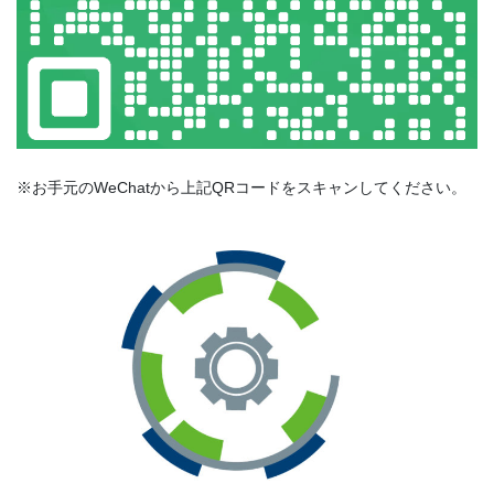
※お手元のWeChatから上記QRコードをスキャンしてください。