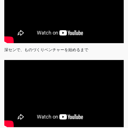
深センで、ものづくりベンチャーを始めるまで