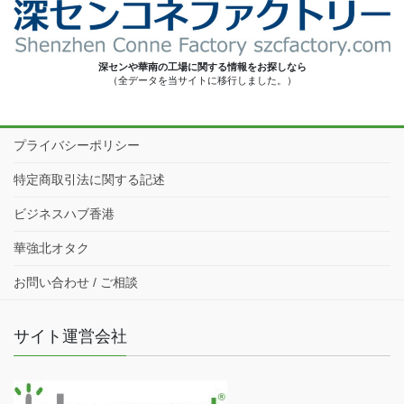
深センや華南の工場に関する情報をお探しなら
（全データを当サイトに移行しました。）
プライバシーポリシー
特定商取引法に関する記述
ビジネスハブ香港
華強北オタク
お問い合わせ / ご相談
サイト運営会社