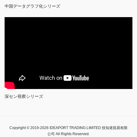
中国データグラフ化シリーズ
深セン視察シリーズ
Copyright © 2019-2026 IDEAPORT TRADING LIMITED 技知港貿易有限
公司 All Rights Reserved.