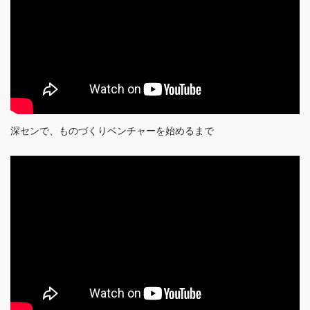
深センで、ものづくりベンチャーを始めるまで