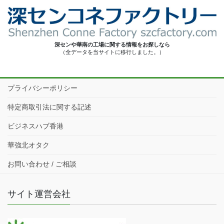
深センや華南の工場に関する情報をお探しなら
（全データを当サイトに移行しました。）
プライバシーポリシー
特定商取引法に関する記述
ビジネスハブ香港
華強北オタク
お問い合わせ / ご相談
サイト運営会社