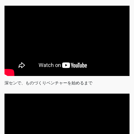
深センで、ものづくりベンチャーを始めるまで