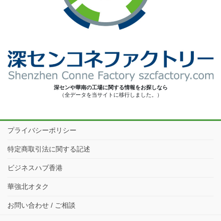
深センや華南の工場に関する情報をお探しなら
（全データを当サイトに移行しました。）
プライバシーポリシー
特定商取引法に関する記述
ビジネスハブ香港
華強北オタク
お問い合わせ / ご相談