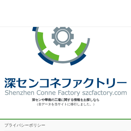
深センや華南の工場に関する情報をお探しなら
（全データを当サイトに移行しました。）
プライバシーポリシー