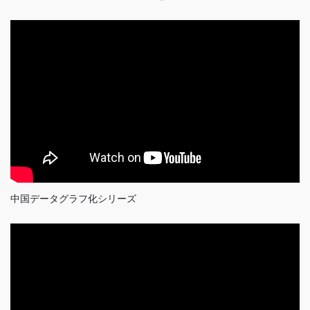
中国データグラフ化シリーズ