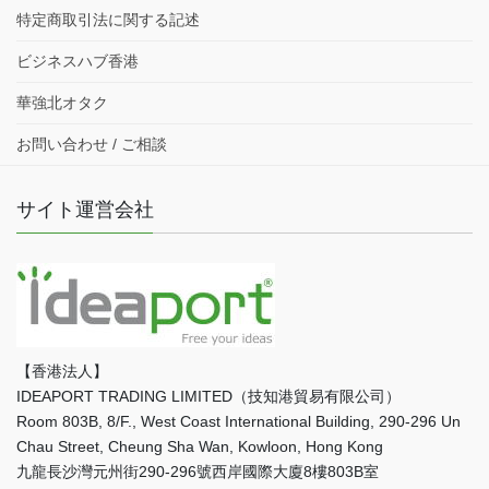
特定商取引法に関する記述
ビジネスハブ香港
華強北オタク
お問い合わせ / ご相談
サイト運営会社
【香港法人】
IDEAPORT TRADING LIMITED（技知港貿易有限公司）
Room 803B, 8/F., West Coast International Building, 290-296 Un
Chau Street, Cheung Sha Wan, Kowloon, Hong Kong
九龍長沙灣元州街290-296號西岸國際大廈8樓803B室