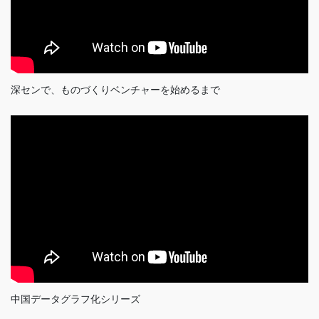
深センで、ものづくりベンチャーを始めるまで
中国データグラフ化シリーズ