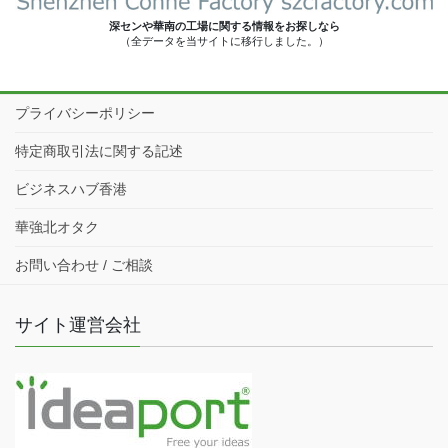
深センや華南の工場に関する情報をお探しなら
（全データを当サイトに移行しました。）
プライバシーポリシー
特定商取引法に関する記述
ビジネスハブ香港
華強北オタク
お問い合わせ / ご相談
サイト運営会社