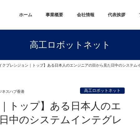
ホーム
事業概要
会社情報
代表挨拶
高工ロボットネット
イクプレシジョン｜トップ】ある日本人のエンジニアの目から見た日中のシステム
高工ロボットネット
ジネスハブ香港
｜トップ】ある日本人のエ
日中のシステムインテグレ