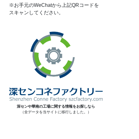
※お手元のWeChatから上記QRコードを
スキャンしてください。
深センや華南の工場に関する情報をお探しなら
（全データを当サイトに移行しました。）