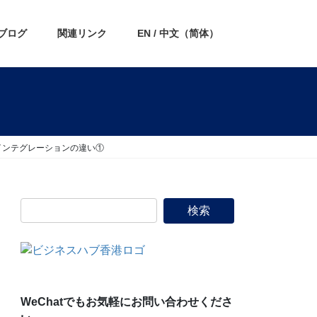
ブログ
関連リンク
EN / 中文（简体）
インテグレーションの違い①
WeChatでもお気軽にお問い合わせくださ