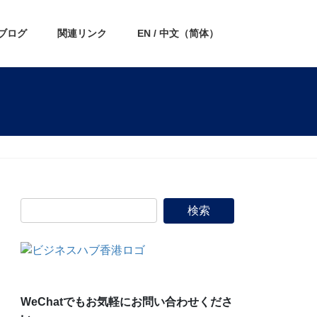
ブログ
関連リンク
EN / 中文（简体）
WeChatでもお気軽にお問い合わせくださ