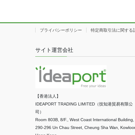
プライバシーポリシー
特定商取引法に関する
サイト運営会社
【香港法人】
IDEAPORT TRADING LIMITED（技知港貿易有限公
司）
Room 803B, 8/F., West Coast International Building,
290-296 Un Chau Street, Cheung Sha Wan, Kowloo