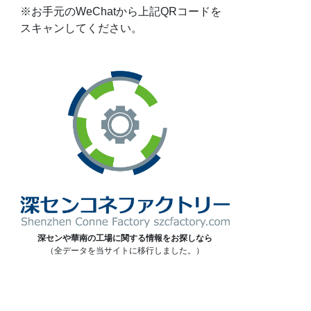
※お手元のWeChatから上記QRコードを
スキャンしてください。
深センや華南の工場に関する情報をお探しなら
（全データを当サイトに移行しました。）