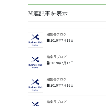
関連記事を表示
編集長ブログ
2019年7月19日
編集長ブログ
2019年7月17日
編集長ブログ
2019年7月15日
編集長ブログ