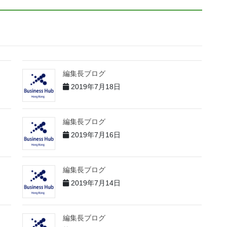
編集長ブログ
2019年7月18日
編集長ブログ
2019年7月16日
編集長ブログ
2019年7月14日
編集長ブログ