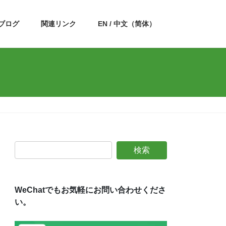
ブログ
関連リンク
EN / 中文（简体）
WeChatでもお気軽にお問い合わせくださ
い。