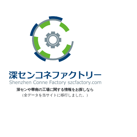
深センや華南の工場に関する情報をお探しなら
（全データを当サイトに移行しました。）