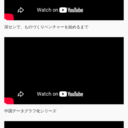
深センで、ものづくりベンチャーを始めるまで
中国データグラフ化シリーズ