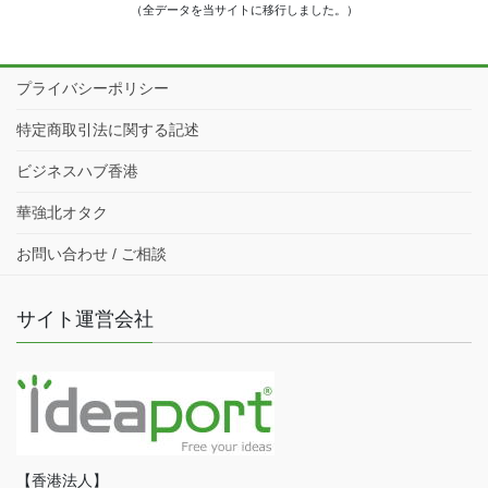
（全データを当サイトに移行しました。）
プライバシーポリシー
特定商取引法に関する記述
ビジネスハブ香港
華強北オタク
お問い合わせ / ご相談
サイト運営会社
【香港法人】