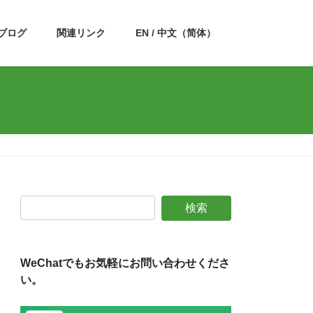
ブログ
関連リンク
EN / 中文（简体）
WeChatでもお気軽にお問い合わせくださ
い。