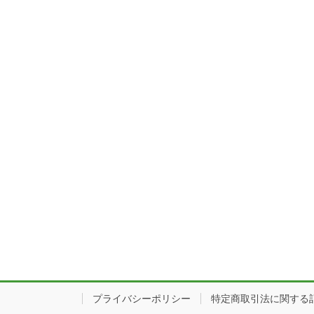
プライバシーポリシー
特定商取引法に関する