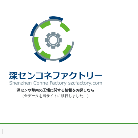
深センや華南の工場に関する情報をお探しなら
（全データを当サイトに移行しました。）