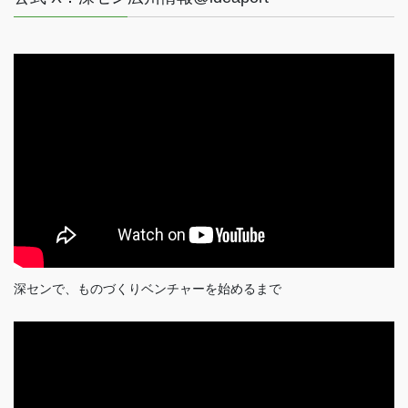
深センで、ものづくりベンチャーを始めるまで