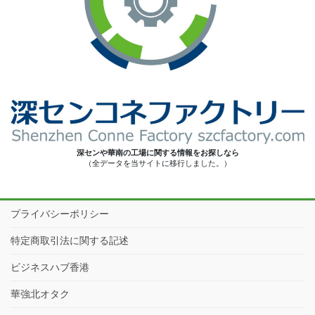
深センや華南の工場に関する情報をお探しなら
（全データを当サイトに移行しました。）
プライバシーポリシー
特定商取引法に関する記述
ビジネスハブ香港
華強北オタク