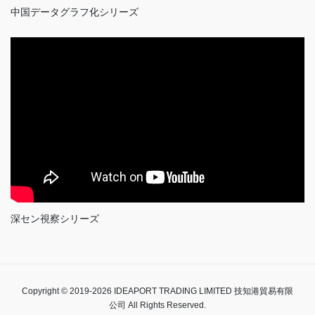
中国データグラフ化シリーズ
深セン視察シリーズ
Copyright © 2019-2026 IDEAPORT TRADING LIMITED 技知港貿易有限
公司 All Rights Reserved.