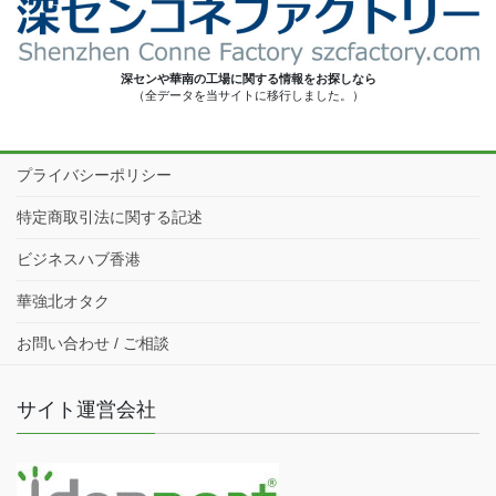
深センや華南の工場に関する情報をお探しなら
（全データを当サイトに移行しました。）
プライバシーポリシー
特定商取引法に関する記述
ビジネスハブ香港
華強北オタク
お問い合わせ / ご相談
サイト運営会社