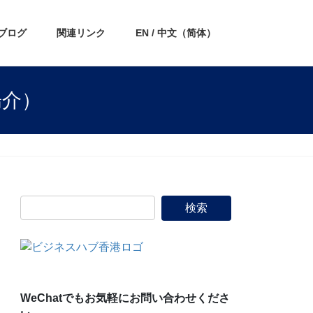
ブログ
関連リンク
EN / 中文（简体）
陽介）
WeChatでもお気軽にお問い合わせくださ