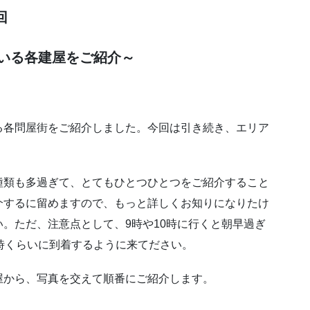
回
いる各建屋をご紹介～
る各問屋街をご紹介しました。今回は引き続き、エリア
。
種類も多過ぎて、とてもひとつひとつをご紹介すること
介するに留めますので、もっと詳しくお知りになりたけ
。ただ、注意点として、9時や10時に行くと朝早過ぎ
時くらいに到着するように来てださい。
屋から、写真を交えて順番にご紹介します。