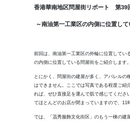
香港華南地区問屋街リポート 第39
～南油第一工業区の内側に位置して
前回は、南油第一工業区の外輪に位置してい
の内側に位置している問屋街をご紹介します
とにかく、問屋街の建屋が多く、アパレルの
はできません。ここでは写真である程度ご紹
れば、ぜひ直接足を運んで肌で感じてください
てほとんどのお店が閉まっていますので、11
では、「茘秀服飾文化街区」のもう一棟の建