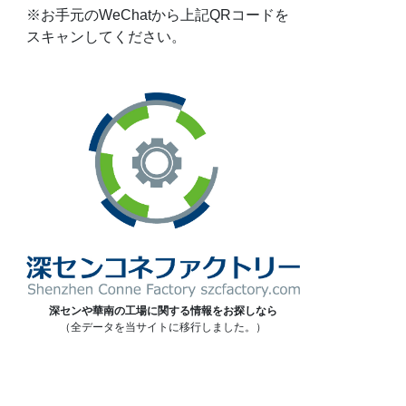
※お手元のWeChatから上記QRコードを
スキャンしてください。
深センや華南の工場に関する情報をお探しなら
（全データを当サイトに移行しました。）