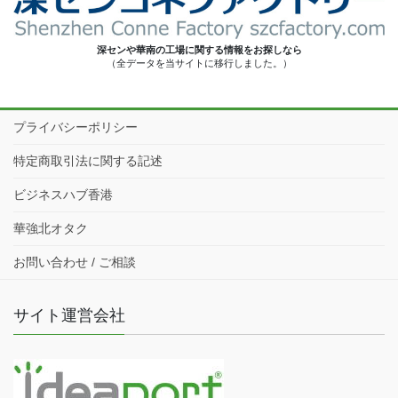
深センや華南の工場に関する情報をお探しなら
（全データを当サイトに移行しました。）
プライバシーポリシー
特定商取引法に関する記述
ビジネスハブ香港
華強北オタク
お問い合わせ / ご相談
サイト運営会社