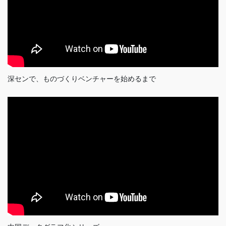
深センで、ものづくりベンチャーを始めるまで