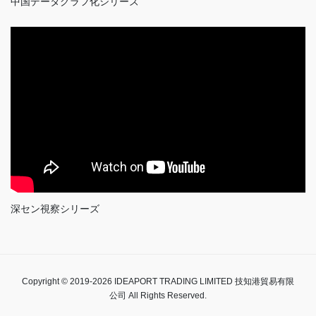
中国データグラフ化シリーズ
深セン視察シリーズ
Copyright © 2019-2026 IDEAPORT TRADING LIMITED 技知港貿易有限
公司 All Rights Reserved.