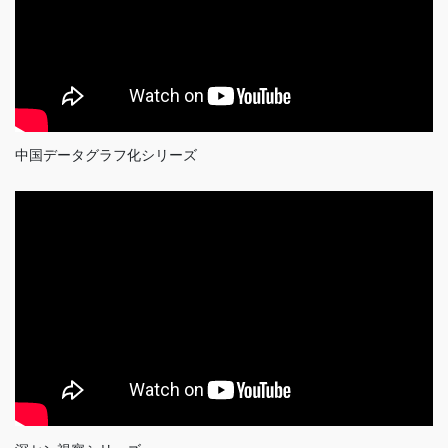
中国データグラフ化シリーズ