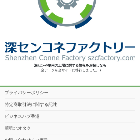
深センや華南の工場に関する情報をお探しなら
（全データを当サイトに移行しました。）
プライバシーポリシー
特定商取引法に関する記述
ビジネスハブ香港
華強北オタク