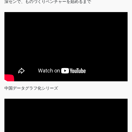
深センで、ものづくりベンチャーを始めるまで
中国データグラフ化シリーズ