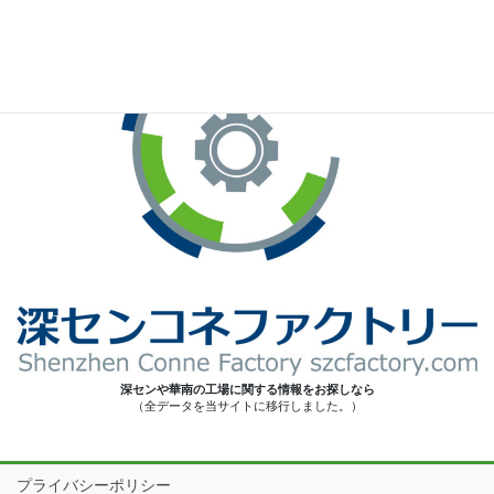
深センや華南の工場に関する情報をお探しなら
（全データを当サイトに移行しました。）
プライバシーポリシー