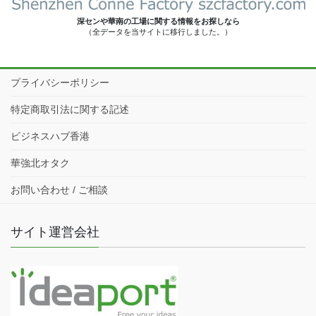
深センや華南の工場に関する情報をお探しなら
（全データを当サイトに移行しました。）
プライバシーポリシー
特定商取引法に関する記述
ビジネスハブ香港
華強北オタク
お問い合わせ / ご相談
サイト運営会社