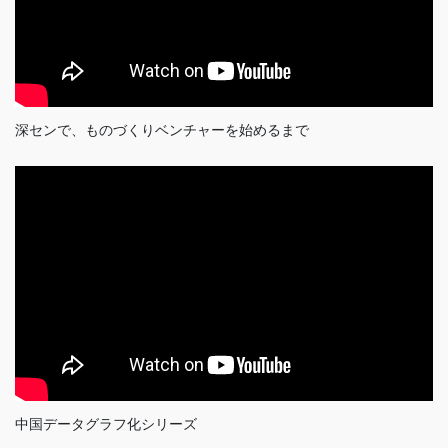
深センで、ものづくりベンチャーを始めるまで
中国データグラフ化シリーズ