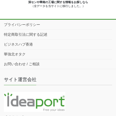
深センや華南の工場に関する情報をお探しなら
（全データを当サイトに移行しました。）
プライバシーポリシー
特定商取引法に関する記述
ビジネスハブ香港
華強北オタク
お問い合わせ / ご相談
サイト運営会社