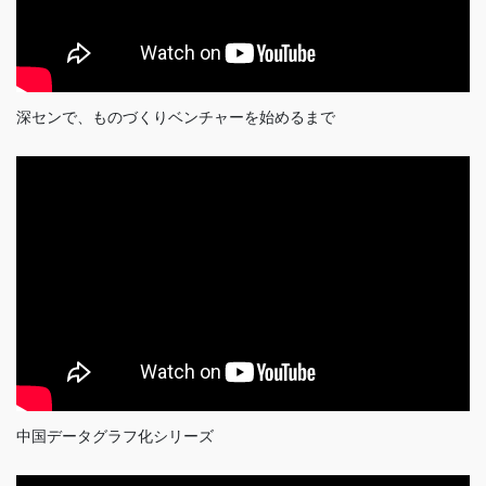
深センで、ものづくりベンチャーを始めるまで
中国データグラフ化シリーズ