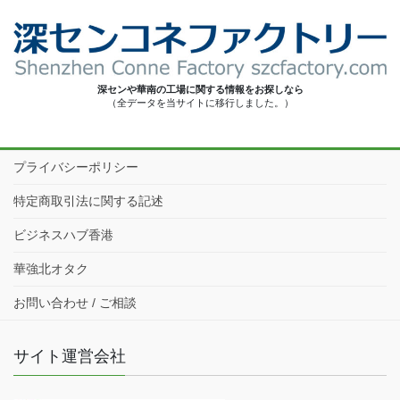
深センや華南の工場に関する情報をお探しなら
（全データを当サイトに移行しました。）
プライバシーポリシー
特定商取引法に関する記述
ビジネスハブ香港
華強北オタク
お問い合わせ / ご相談
サイト運営会社