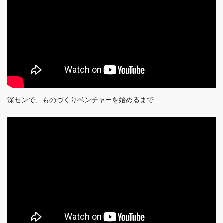
深センで、ものづくりベンチャーを始めるまで