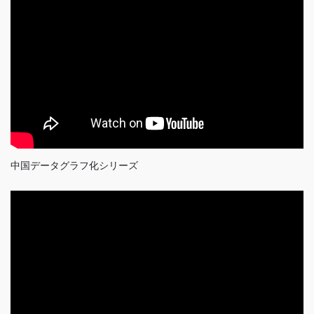
中国データグラフ化シリーズ