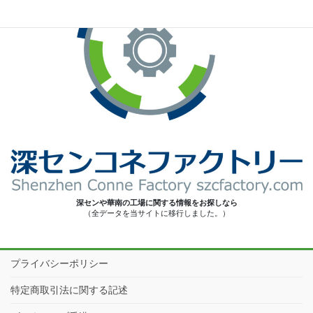
深センや華南の工場に関する情報をお探しなら
（全データを当サイトに移行しました。）
プライバシーポリシー
特定商取引法に関する記述