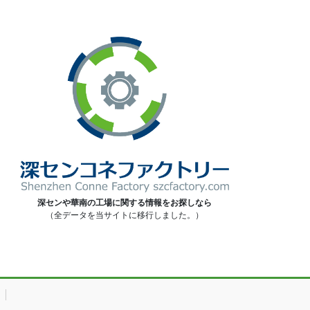
深センや華南の工場に関する情報をお探しなら
（全データを当サイトに移行しました。）