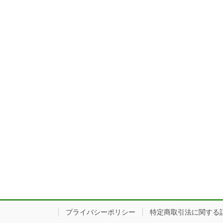
プライバシーポリシー
特定商取引法に関する