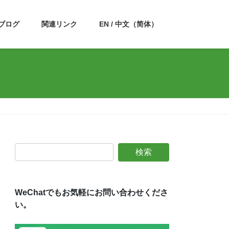
ブログ
関連リンク
EN / 中文（简体）
WeChatでもお気軽にお問い合わせくださ
い。