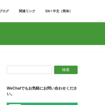
ブログ
関連リンク
EN / 中文（简体）
WeChatでもお気軽にお問い合わせくださ
い。