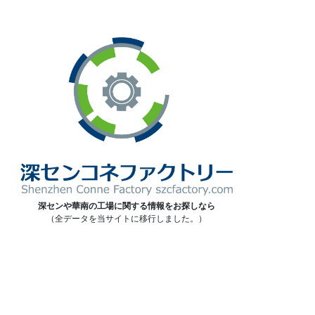
深センや華南の工場に関する情報をお探しなら
（全データを当サイトに移行しました。）